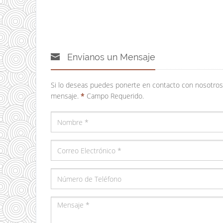
Envíanos un Mensaje
Si lo deseas puedes ponerte en contacto con nosotros
mensaje.
*
Campo Requerido.