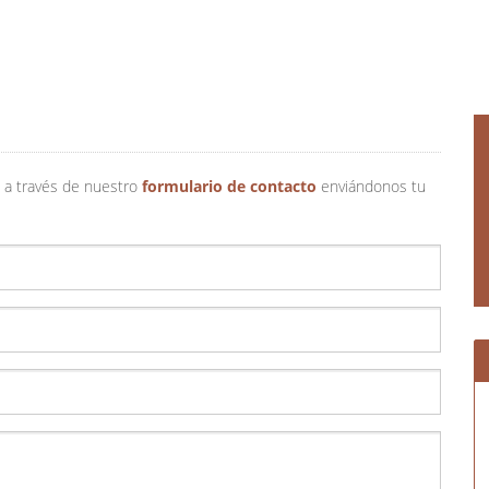
 a través de nuestro
formulario de contacto
enviándonos tu