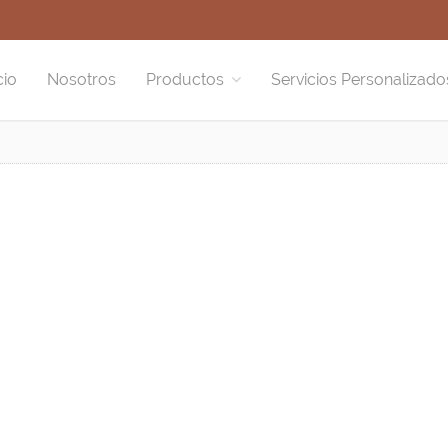
cio
Nosotros
Productos
Servicios Personalizado